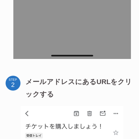
メールアドレスにあるURLをクリ
STEP
ックする