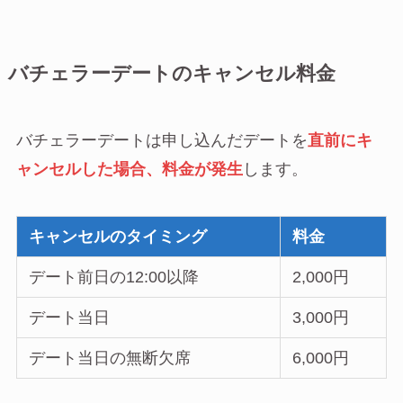
バチェラーデートのキャンセル料金
バチェラーデートは申し込んだデートを
直前にキ
ャンセルした場合、料金が発生
します。
キャンセルのタイミング
料金
デート前日の12:00以降
2,000円
デート当日
3,000円
デート当日の無断欠席
6,000円