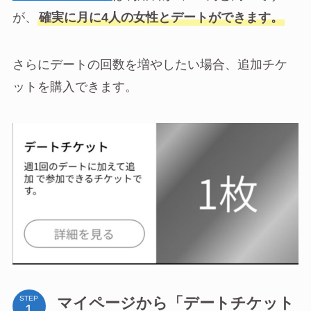
が、
確実に月に4人の女性とデートができます。
さらにデートの回数を増やしたい場合、追加チケ
ットを購入できます。
マイページから「デートチケット
STEP