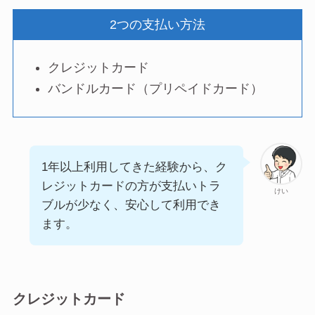
2つの支払い方法
クレジットカード
バンドルカード（プリペイドカード）
1年以上利用してきた経験から、ク
レジットカードの方が支払いトラ
けい
ブルが少なく、安心して利用でき
ます。
クレジットカード