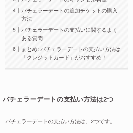
バチェラーデートの追加チケットの購入
方法
バチェラーデートの支払いに関するよく
ある質問
まとめ: バチェラーデートの支払い方法は
「クレジットカード」がおすすめ！
バチェラーデートの支払い方法は2つ
バチェラーデートの支払い方法は、2つです。