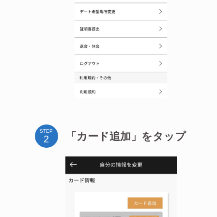
STEP
「カード追加」をタップ