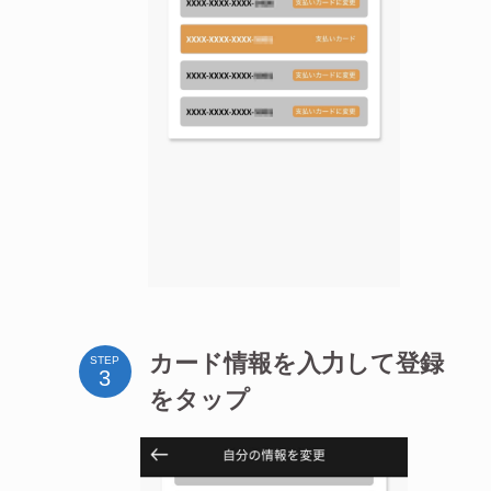
カード情報を入力して登録
STEP
をタップ