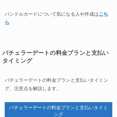
バンドルカードについて気になる人や作成は
こち
ら
バチェラーデートの料金プランと支払い
タイミング
バチェラーデートの料金プランと支払いタイミン
グ、注意点を解説します。
バチェラーデートの料金プランと支払いタイミ
ング