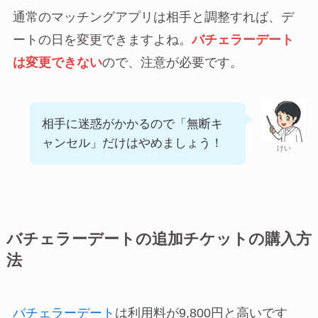
通常のマッチングアプリは相手と調整すれば、デ
ートの日を変更できますよね。
バチェラーデート
は変更できない
ので、注意が必要です。
相手に迷惑がかかるので「無断キ
ャンセル」だけはやめましょう！
けい
バチェラーデートの追加チケットの購入方
法
バチェラーデート
は利用料が9,800円と高いです