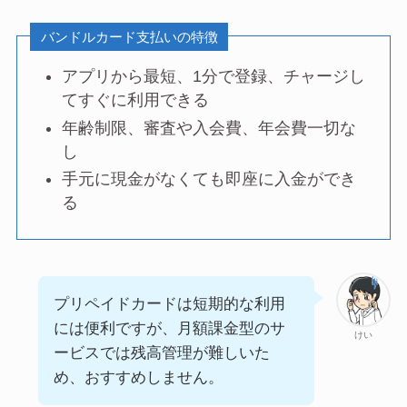
バンドルカード支払いの特徴
アプリから最短、1分で登録、チャージし
てすぐに利用できる
年齢制限、審査や入会費、年会費一切な
し
手元に現金がなくても即座に入金ができ
る
プリペイドカードは短期的な利用
には便利ですが、月額課金型のサ
けい
ービスでは残高管理が難しいた
め、おすすめしません。