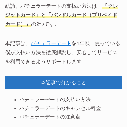
結論、バチェラーデートの支払い方法は、
「クレ
ジットカード」と「バンドルカード（プリペイド
カード）」
の2つです。
本記事は、
バチェラーデート
を1年以上使っている
僕が支払い方法を徹底解説し、安心してサービス
を利用できるようサポートします。
本記事で分かること
バチェラーデートの支払い方法
バチェラーデートのキャンセル料金
バチェラーデートの注意点