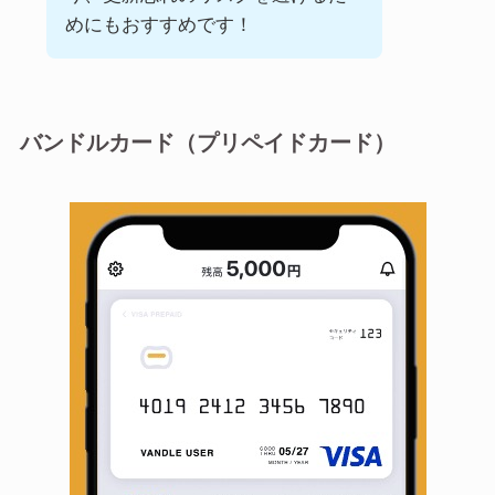
めにもおすすめです！
バンドルカード（プリペイドカード）