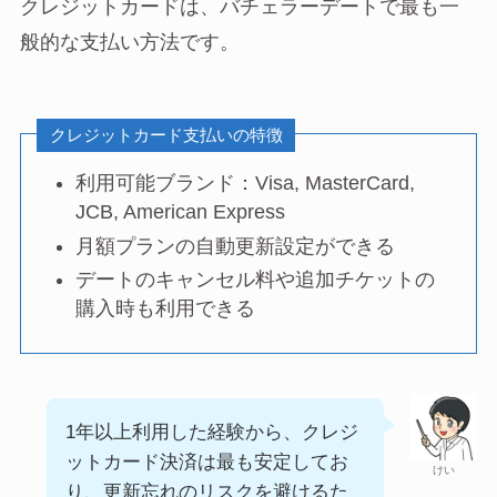
クレジットカードは、バチェラーデートで最も一
般的な支払い方法です。
クレジットカード支払いの特徴
利用可能ブランド：Visa, MasterCard,
JCB, American Express
月額プランの自動更新設定ができる
デートのキャンセル料や追加チケットの
購入時も利用できる
1年以上利用した経験から、クレジ
ットカード決済は最も安定してお
けい
り、更新忘れのリスクを避けるた