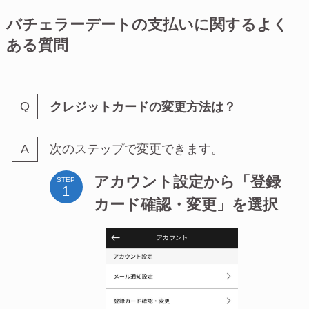
バチェラーデートの支払いに関するよく
ある質問
クレジットカードの変更方法は？
次のステップで変更できます。
アカウント設定から「登録
STEP
カード確認・変更」を選択