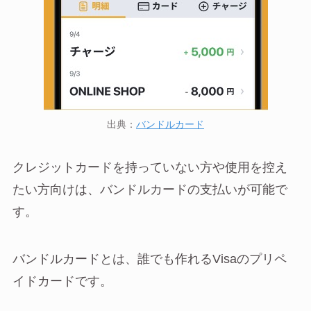
出典：
バンドルカード
クレジットカードを持っていない方や使用を控え
たい方向けは、バンドルカードの支払いが可能で
す。
バンドルカードとは、誰でも作れるVisaのプリペ
イドカードです。