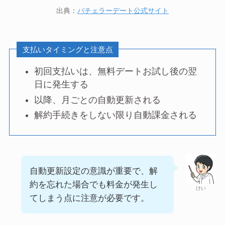
出典：
バチェラーデート公式サイト
支払いタイミングと注意点
初回支払いは、無料デートお試し後の翌
日に発生する
以降、月ごとの自動更新される
解約手続きをしない限り自動課金される
自動更新設定の意識が重要で、解
約を忘れた場合でも料金が発生し
けい
てしまう点に注意が必要です。