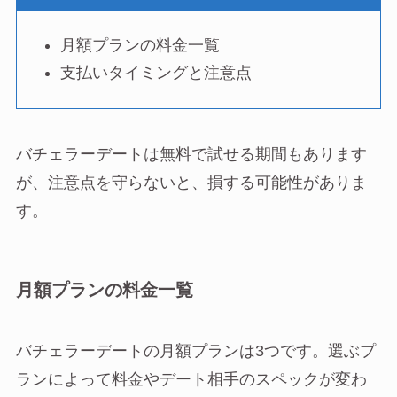
月額プランの料金一覧
支払いタイミングと注意点
バチェラーデートは無料で試せる期間もあります
が、注意点を守らないと、損する可能性がありま
す。
月額プランの料金一覧
バチェラーデートの月額プランは3つです。選ぶプ
ランによって料金やデート相手のスペックが変わ