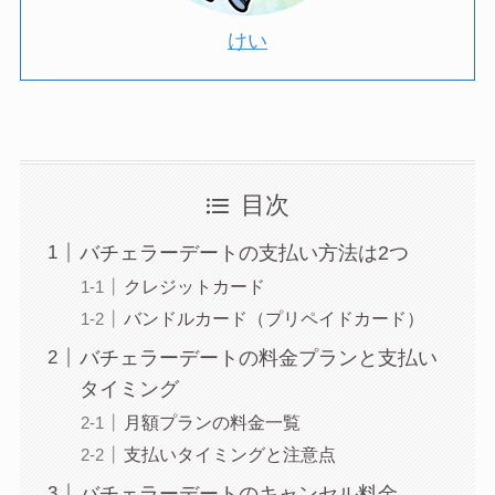
けい
目次
バチェラーデートの支払い方法は2つ
クレジットカード
バンドルカード（プリペイドカード）
バチェラーデートの料金プランと支払い
タイミング
月額プランの料金一覧
支払いタイミングと注意点
バチェラーデートのキャンセル料金