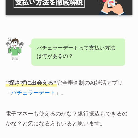
バチェラーデートって支払い方法
は何があるの？
男性
”探さずに出会える”
完全審査制のAI婚活アプリ
「
バチェラーデート
」。
電子マネーも使えるのかな？銀行振込もできるの
かな？と気になる方もいると思います。