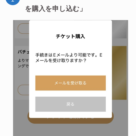
を購入を申し込む」