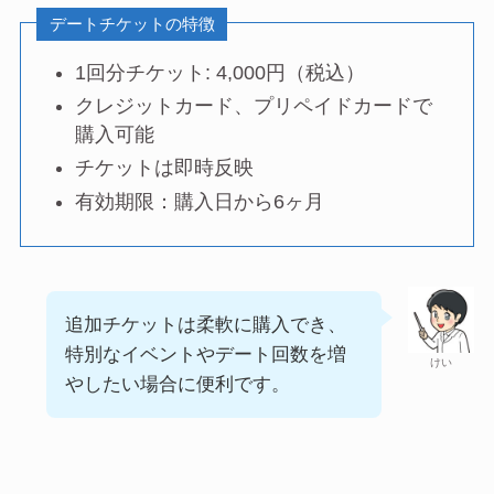
デートチケットの特徴
1回分チケット: 4,000円（税込）
クレジットカード、プリペイドカードで
購入可能
チケットは即時反映
有効期限：購入日から6ヶ月
追加チケットは柔軟に購入でき、
特別なイベントやデート回数を増
けい
やしたい場合に便利です。