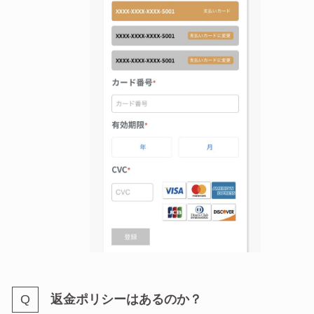
返金ポリシーはあるのか？