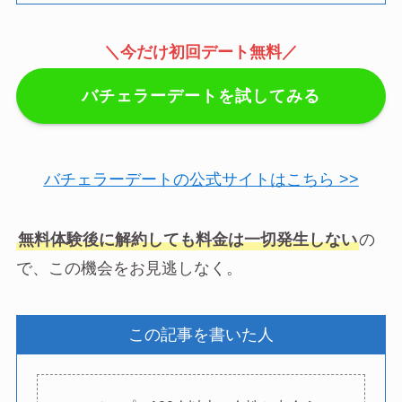
＼今だけ初回デート無料／
バチェラーデートを試してみる
バチェラーデートの公式サイトはこちら >>
無料体験後に解約しても料金は一切発生しない
の
で、この機会をお見逃しなく。
この記事を書いた人