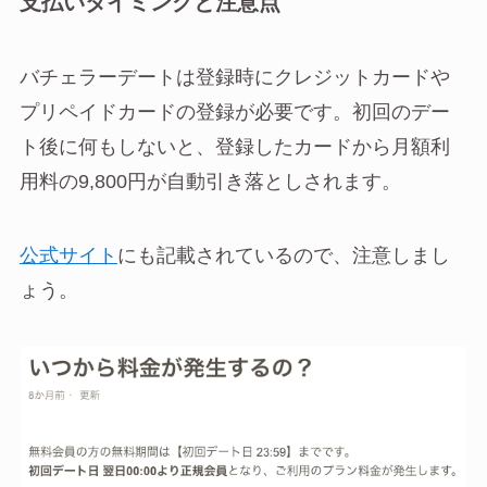
支払いタイミングと注意点
バチェラーデートは登録時にクレジットカードや
プリペイドカードの登録が必要です。初回のデー
ト後に何もしないと、登録したカードから月額利
用料の9,800円が自動引き落としされます。
公式サイト
にも記載されているので、注意しまし
ょう。