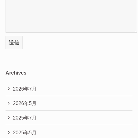
Archives
2026年7月
2026年5月
2025年7月
2025年5月