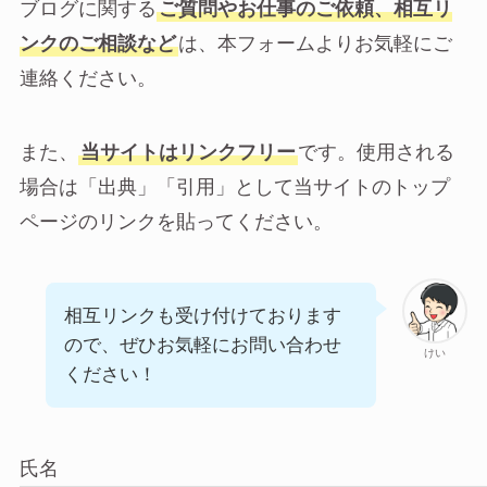
ブログに関する
ご質問やお仕事のご依頼、相互リ
ンクのご相談など
は、本フォームよりお気軽にご
連絡ください。
また、
当サイトはリンクフリー
です。使用される
場合は「出典」「引用」として当サイトのトップ
ページのリンクを貼ってください。
相互リンクも受け付けております
ので、ぜひお気軽にお問い合わせ
けい
ください！
氏名