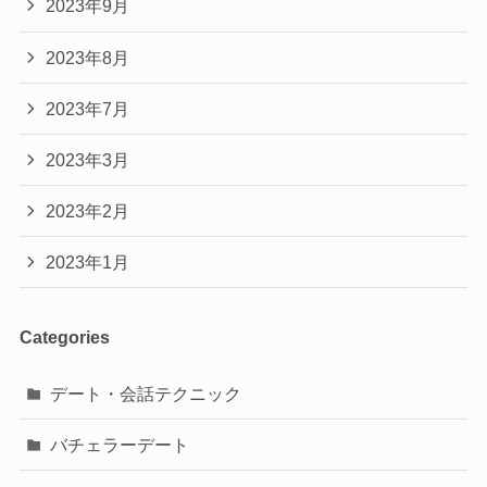
2023年9月
2023年8月
2023年7月
2023年3月
2023年2月
2023年1月
Categories
デート・会話テクニック
バチェラーデート