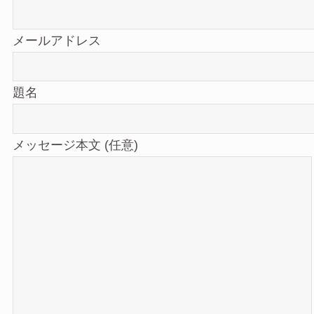
メールアドレス
題名
メッセージ本文 (任意)