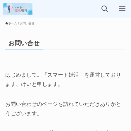
ホーム
お問い合せ
お問い合せ
はじめまして。「スマート婚活」を運営しており
ます、けいと申します。
お問い合わせのページを訪れていただきありがと
うございます。