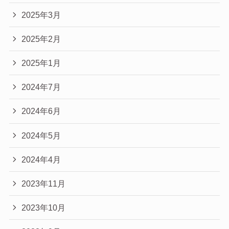
2025年3月
2025年2月
2025年1月
2024年7月
2024年6月
2024年5月
2024年4月
2023年11月
2023年10月