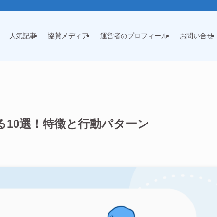
人気記事
協賛メディア
運営者のプロフィール
お問い合せ
る10選！特徴と行動パターン