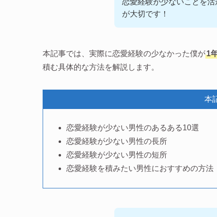
恋愛経験が少ないことを活
が大切です！
本記事では、実際に恋愛経験の少なかった僕が
1
積む具体的な方法を解説します。
本
恋愛経験が少ない男性のあるある10選
恋愛経験が少ない男性の長所
恋愛経験が少ない男性の短所
恋愛経験を積みたい男性におすすめの方法