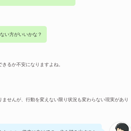
ない方がいいかな？
できるか不安になりますよね。
りませんが、行動を変えない限り状況も変わらない現実があり