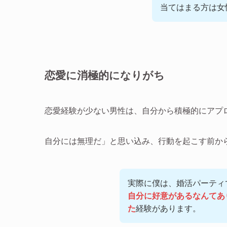
当てはまる方は女
恋愛に消極的になりがち
恋愛経験が少ない男性は、自分から積極的にアプ
自分には無理だ」と思い込み、行動を起こす前か
実際に僕は、婚活パーティ
自分に好意があるなんてあ
た
経験があります。