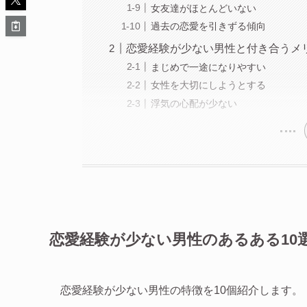
女友達がほとんどいない
過去の恋愛を引きずる傾向
恋愛経験が少ない男性と付き合うメ
まじめで一途になりやすい
女性を大切にしようとする
浮気の心配が少ない
恋愛経験が少ない男性のあるある10
恋愛経験が少ない男性の特徴を10個紹介します。