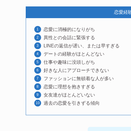
恋愛経
恋愛に消極的になりがち
異性との会話に緊張する
LINEの返信が遅い、または早すぎる
デートの経験がほとんどない
仕事や趣味に没頭しがち
好きな人にアプローチできない
ファッションに無頓着な人が多い
恋愛に理想を抱きすぎる
女友達がほとんどいない
過去の恋愛を引きずる傾向