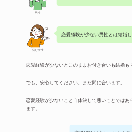
男性
恋愛経験が少ない男性とは結婚し
悩む女性
恋愛経験が少ないとこのままお付き合いも結婚も
でも、安心してください。まだ間に合います。
恋愛経験が少ないこと自体決して悪いことではあ
ます。