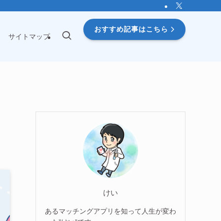
おすすめ記事はこちら
サイトマップ
けい
あるマッチングアプリを知って人生が変わ