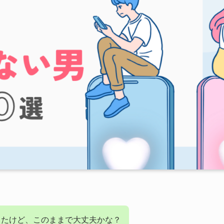
したけど、このままで大丈夫かな？