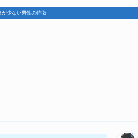
験が少ない男性の特徴