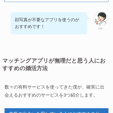
顔写真が不要なアプリを使うのが
おすすめです！
けい
マッチングアプリが無理だと思う人にお
すすめの婚活方法
数々の有料サービスを使ってきた僕が、確実に出
会えるおすすめのサービスを3つ紹介します。