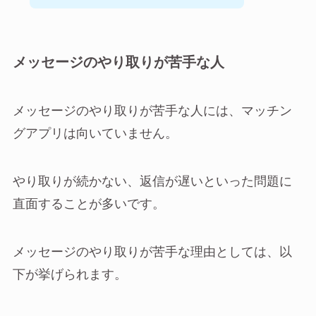
メッセージのやり取りが苦手な人
メッセージのやり取りが苦手な人には、マッチン
グアプリは向いていません。
やり取りが続かない、返信が遅いといった問題に
直面することが多いです。
メッセージのやり取りが苦手な理由としては、以
下が挙げられます。