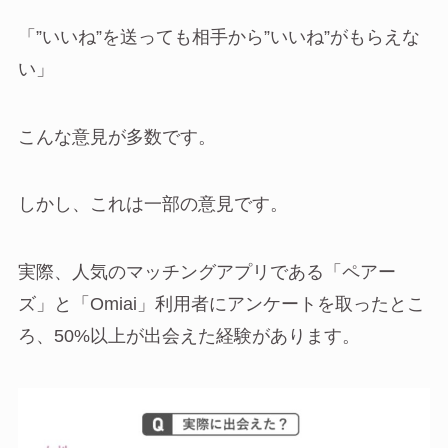
「”いいね”を送っても相手から”いいね”がもらえな
い」
こんな意見が多数です。
しかし、これは一部の意見です。
実際、人気のマッチングアプリである「ペアー
ズ」と「Omiai」利用者にアンケートを取ったとこ
ろ、50%以上が出会えた経験があります。