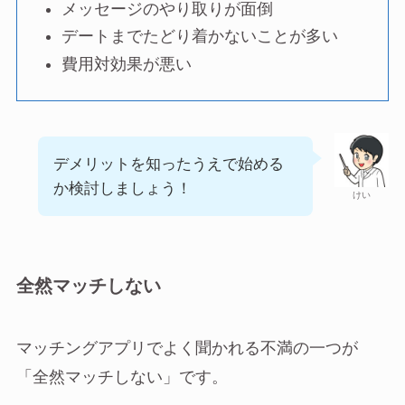
メッセージのやり取りが面倒
デートまでたどり着かないことが多い
費用対効果が悪い
デメリットを知ったうえで始める
か検討しましょう！
けい
全然マッチしない
マッチングアプリでよく聞かれる不満の一つが
「全然マッチしない」です。