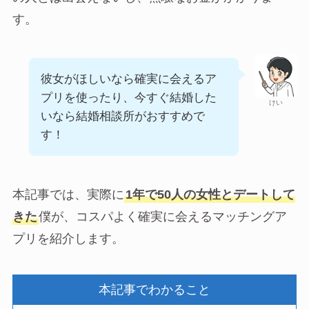
す。
彼女がほしいなら確実に会えるア
プリを使ったり、今すぐ結婚した
けい
いなら結婚相談所がおすすめで
す！
本記事では、実際に
1年で50人の女性とデートして
きた
僕が、コスパよく確実に会えるマッチングア
プリを紹介します。
本記事でわかること