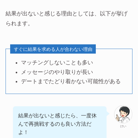
結果が出ないと感じる理由としては、以下が挙げ
られます。
すぐに結果を求める人が合わない理由
マッチングしないことも多い
メッセージのやり取りが長い
デートまでたどり着かない可能性がある
結果が出ないと感じたら、一度休
んで再挑戦するのも良い方法だ
けい
よ！