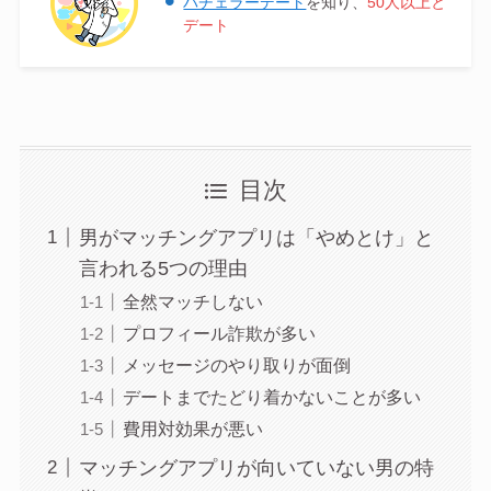
バチェラーデート
を知り、
50人以上と
デート
目次
男がマッチングアプリは「やめとけ」と
言われる5つの理由
全然マッチしない
プロフィール詐欺が多い
メッセージのやり取りが面倒
デートまでたどり着かないことが多い
費用対効果が悪い
マッチングアプリが向いていない男の特