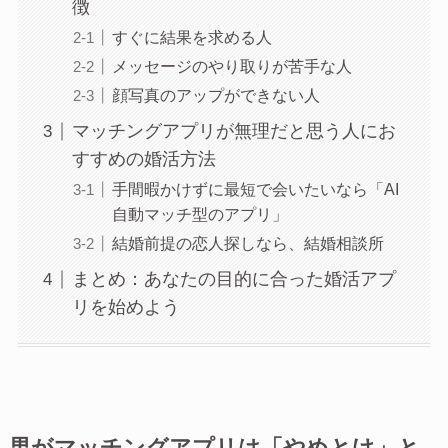
徴
すぐに結果を求める人
メッセージのやり取りが苦手な人
顔写真のアップができない人
マッチングアプリが無理だと思う人にお
すすめの婚活方法
手間暇かけずに最短で会いたいなら「AI
自動マッチ型のアプリ」
結婚前提の恋人探しなら、結婚相談所
まとめ：あなたの目的に合った婚活アプ
リを始めよう