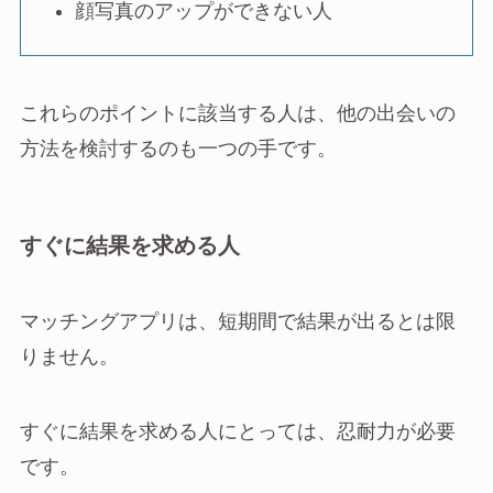
顔写真のアップができない人
これらのポイントに該当する人は、他の出会いの
方法を検討するのも一つの手です。
すぐに結果を求める人
マッチングアプリは、短期間で結果が出るとは限
りません。
すぐに結果を求める人にとっては、忍耐力が必要
です。