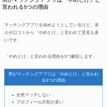
男がマッチングアプリは「やめとけ」と
言われる5つの理由
マッチングアプリを始めようとしているけど、友
人や口コミから「やめとけ」と言われて意見も多
いです。
「やめとけ」と言われる理由を5つ解説します。
男がマッチングアプリは「やめとけ」と言われ
る5つの理由
全然マッチしない
プロフィール詐欺が多い