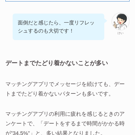
面倒だと感じたら、一度リフレッ
シュするのも大切です！
けい
デートまでたどり着かないことが多い
マッチングアプリでメッセージを続けても、デー
トまでたどり着かないパターンも多いです。
マッチングアプリの利用に疲れを感じるときのア
ンケートで、「デートをするまで時間がかかる時
が”34.5%”」と、多い結果となりました。