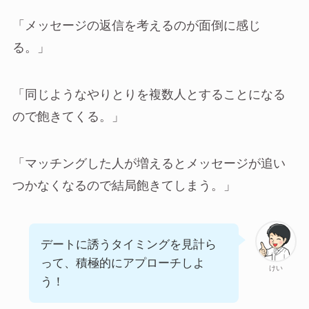
「メッセージの返信を考えるのが面倒に感じ
る。」
「同じようなやりとりを複数人とすることになる
ので飽きてくる。」
「マッチングした人が増えるとメッセージが追い
つかなくなるので結局飽きてしまう。」
デートに誘うタイミングを見計ら
って、積極的にアプローチしよ
けい
う！