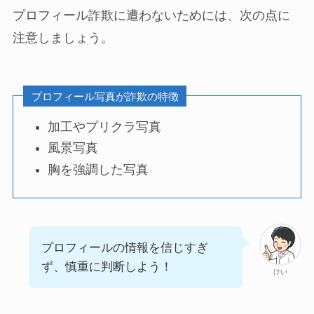
プロフィール詐欺に遭わないためには、次の点に
注意しましょう。
プロフィール写真が詐欺の特徴
加工やプリクラ写真
風景写真
胸を強調した写真
プロフィールの情報を信じすぎ
ず、慎重に判断しよう！
けい