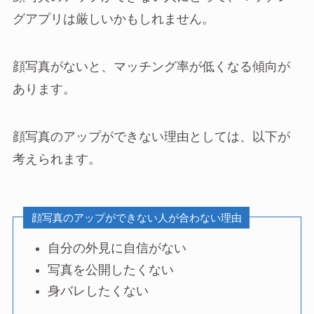
グアプリは厳しいかもしれません。
顔写真がないと、マッチング率が低くなる傾向が
あります。
顔写真のアップができない理由としては、以下が
考えられます。
顔写真のアップができない人が合わない理由
自分の外見に自信がない
写真を公開したくない
身バレしたくない