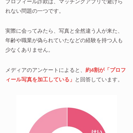
プロフィール詐欺は、マッチングアプリで避けら
れない問題の一つです。
実際に会ってみたら、写真と全然違う人が来た、
年齢や職業が偽られていたなどの経験を持つ人も
少なくありません。
メディアのアンケートによると、
約4割が「プロフ
ィール写真を加工している」
と回答しています。