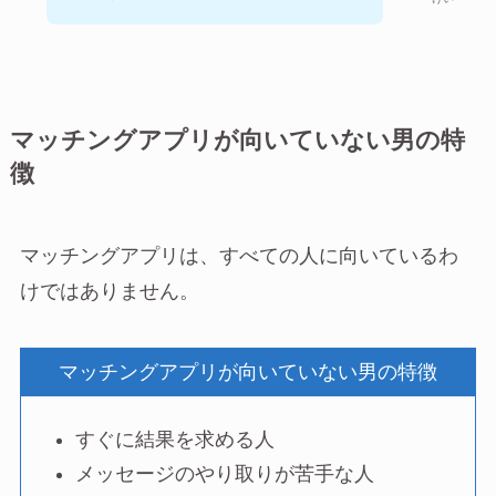
マッチングアプリが向いていない男の特
徴
マッチングアプリは、すべての人に向いているわ
けではありません。
マッチングアプリが向いていない男の特徴
すぐに結果を求める人
メッセージのやり取りが苦手な人