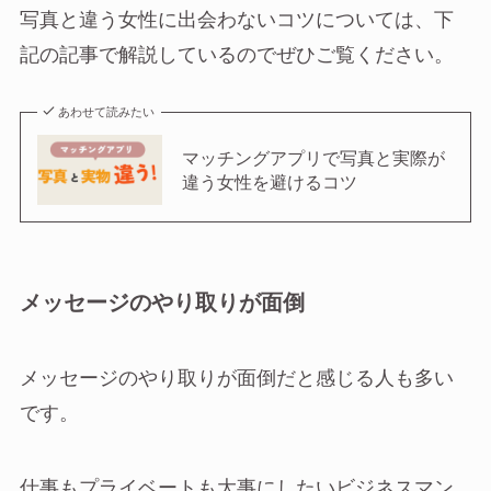
写真と違う女性に出会わないコツについては、下
記の記事で解説しているのでぜひご覧ください。
あわせて読みたい
マッチングアプリで写真と実際が
違う女性を避けるコツ
メッセージのやり取りが面倒
メッセージのやり取りが面倒だと感じる人も多い
です。
仕事もプライベートも大事にしたいビジネスマン