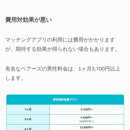
費用対効果が悪い
マッチングアプリの利用には費用がかかります
が、期待する効果が得られない場合もあります。
有名なペアーズの男性料金は、1ヶ月3,700円以上
します。