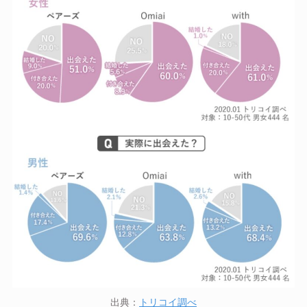
出典：
トリコイ調べ