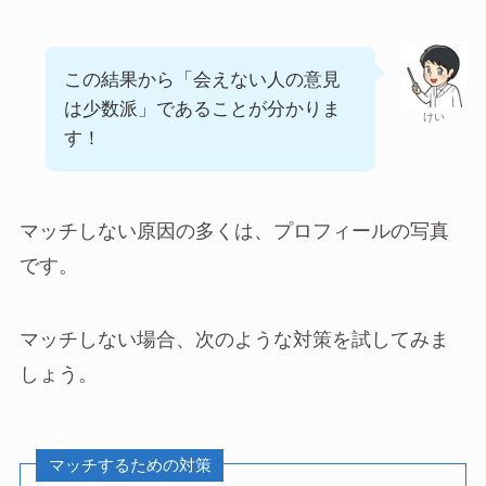
この結果から「会えない人の意見
は少数派」であることが分かりま
けい
す！
マッチしない原因の多くは、プロフィールの写真
です。
マッチしない場合、次のような対策を試してみま
しょう。
マッチするための対策