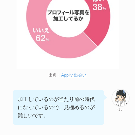
出典：
Appliv 出会い
加工しているのが当たり前の時代
になっているので、見極めるのが
けい
難しいです。