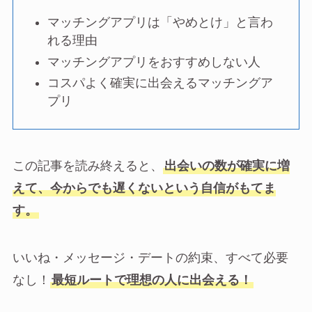
マッチングアプリは「やめとけ」と言わ
れる理由
マッチングアプリをおすすめしない人
コスパよく確実に出会えるマッチングア
プリ
この記事を読み終えると、
出会いの数が確実に増
えて、今からでも遅くないという自信がもてま
す。
いいね・メッセージ・デートの約束、すべて必要
なし！
最短ルートで理想の人に出会える！