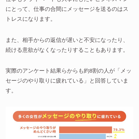
にとって、仕事の合間にメッセージを送るのはス
トレスになります。
また、相手からの返信が遅いと不安になったり、
続ける意欲がなくなったりすることもあります。
実際のアンケート結果らからも約8割の人が「メッ
セージのやり取りに疲れている」と回答していま
す。