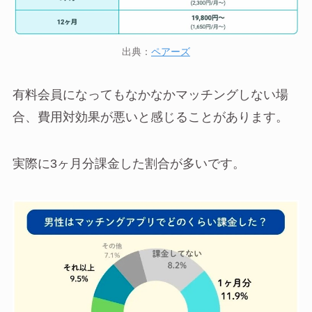
出典：
ペアーズ
有料会員になってもなかなかマッチングしない場
合、費用対効果が悪いと感じることがあります。
実際に3ヶ月分課金した割合が多いです。