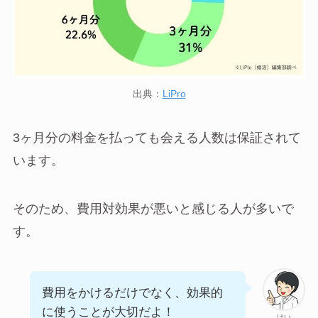
出典：
LiPro
3ヶ月分の料金を払っても会える人数は保証されて
います。
そのため、費用対効果が悪いと感じる人が多いで
す。
費用をかけるだけでなく、効果的
に使うことが大切だよ！
けい