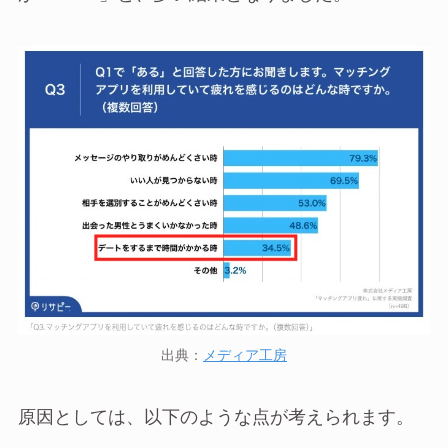
出典：
メディア工房
原因としては、以下のような点が考えられます。