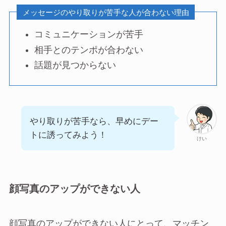
メッセージのやり取りが苦手な人が合わない理由
コミュニケーションが苦手
相手とのテンポが合わない
話題が見つからない
やり取りが苦手なら、早めにデー
トに誘ってみよう！
けい
顔写真のアップができない人
顔写真のアップができない人にとって、マッチン