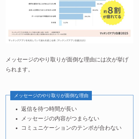
メッセージのやり取りが面倒な理由には次が挙げ
られます。
メッセージのやり取りが面倒な理由
返信を待つ時間が長い
メッセージの内容がつまらない
コミュニケーションのテンポが合わない