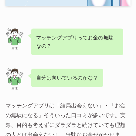
マッチングアプリってお金の無駄
なの？
男性
自分は向いているのかな？
男性
マッチングアプリは「結局出会えない」・「お金
の無駄になる」そういった口コミが多いです。実
際、目的も考えずにダラダラと続けていても理想
の人とは出会えないし、無駄なお金がかかりま