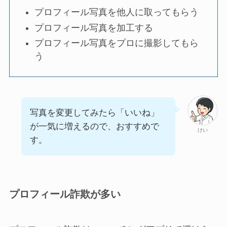
プロフィール写真を他人に取ってもらう
プロフィール写真を加工する
プロフィール写真をプロに撮影してもら
う
写真を変更してみたら「いいね」
が一気に増えるので、おすすめで
けい
す。
プロフィール詐欺が多い