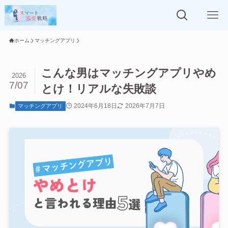
ホーム
マッチングアプリ
こんな男はマッチングアプリやめ
2026
7/07
とけ！リアルな失敗談
2024年6月18日
2026年7月7日
マッチングアプリ