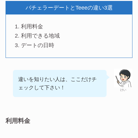
バチェラーデートとTeeeの違い3選
利用料金
利用できる地域
デートの日時
違いを知りたい人は、ここだけチ
ェックして下さい！
けい
利用料金