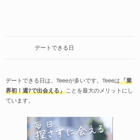
デートできる日
デートできる日は、Teeeが多いです。Teeeは
「業
界初！週7で出会える」
ことを最大のメリットにし
ています。