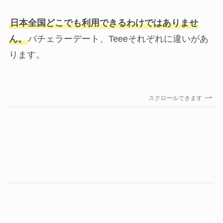
日本全国どこでも利用できるわけではありませ
ん。
バチェラーデート、Teeeそれぞれに違いがあ
ります。
スクロールできます