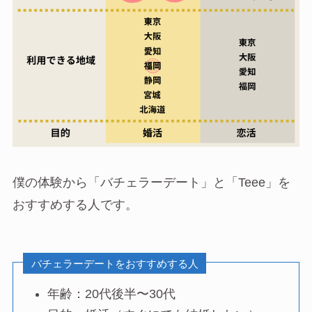
僕の体験から「バチェラーデート」と「Teee」を
おすすめする人です。
バチェラーデートをおすすめする人
年齢：20代後半〜30代