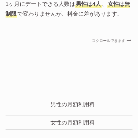
1ヶ月にデートできる人数は
男性は4人
、
女性は無
制限
で変わりませんが、料金に差があります。
スクロールできます
男性の月額利用料
女性の月額利用料