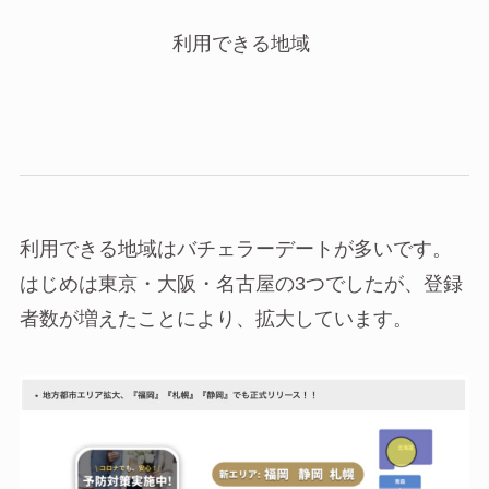
利用できる地域
利用できる地域はバチェラーデートが多いです。
はじめは東京・大阪・名古屋の3つでしたが、登録
者数が増えたことにより、拡大しています。