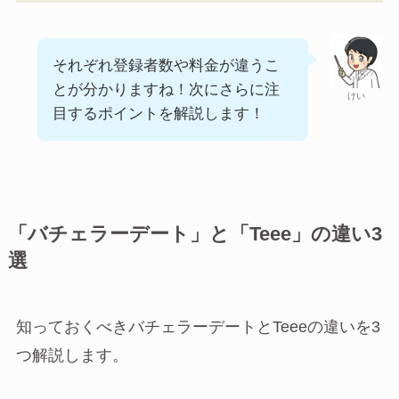
それぞれ登録者数や料金が違うこ
とが分かりますね！次にさらに注
けい
目するポイントを解説します！
「バチェラーデート」と「Teee」の違い3
選
知っておくべきバチェラーデートとTeeeの違いを3
つ解説します。