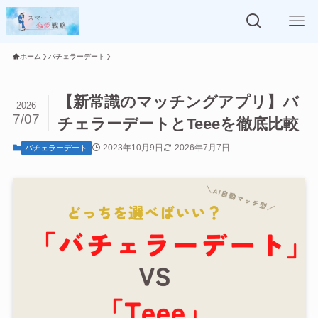
ホーム
バチェラーデート
【新常識のマッチングアプリ】バ
2026
7/07
チェラーデートとTeeeを徹底比較
2023年10月9日
2026年7月7日
バチェラーデート