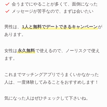
会うまでにやることが多くて、面倒になった
メッセージが苦手なので、まずは会いたい
男性は、
1人と無料でデートできるキャンペーン
が
あります。
女性は
永久無料
で使えるので、ノーリスクで使え
ます。
これまでマッチングアプリでうまくいかなかった
人は、一度体験してみることをおすすめします！
気になった人はぜひチェックして下さいね。