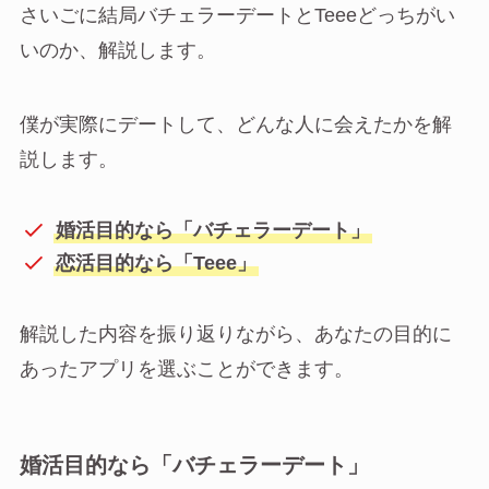
さいごに結局バチェラーデートとTeeeどっちがい
いのか、解説します。
僕が実際にデートして、どんな人に会えたかを解
説します。
婚活目的なら「バチェラーデート」
恋活目的なら「Teee」
解説した内容を振り返りながら、あなたの目的に
あったアプリを選ぶことができます。
婚活目的なら「バチェラーデート」