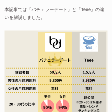
本記事では「バチェラーデート」と「Teee」の違
いを解説しました。