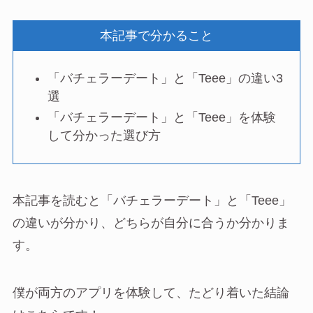
本記事で分かること
「バチェラーデート」と「Teee」の違い3
選
「バチェラーデート」と「Teee」を体験
して分かった選び方
本記事を読むと「バチェラーデート」と「Teee」
の違いが分かり、どちらが自分に合うか分かりま
す。
僕が両方のアプリを体験して、たどり着いた結論