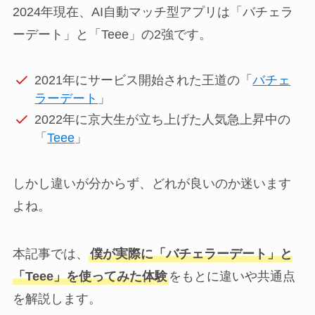
2024年現在、AI自動マッチ型アプリは「バチェラ
ーデート」と「Teee」の2強です。
2021年にサービス開始された王道の「
バチェ
ラーデート
」
2022年に京大生が立ち上げた人気急上昇中の
「
Teee
」
しかし違いが分からず、どれが良いのか迷います
よね。
本記事では、
僕が実際に「バチェラーデート」と
「Teee」を使ってみた体験
をもとに違いや共通点
を解説します。