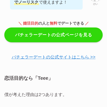
でノーリスク
で使えますよ！
けい
＼ 婚活目的
の人と
無料
でデートできる
／
バチェラーデートの公式ページを見る
バチェラーデートの公式サイトはこちら >>
恋活目的なら「Teee」
僕が考えた理由は2つあります。