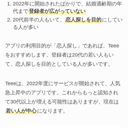
2022年に開始されたばかりで、結婚適齢期の年
代まで
登録者が広がっていない
20代前半の人もいて、
恋人探しを目的
にしてい
る人が多い
アプリの利用目的が「恋人探し」であれば、Teee
をおすすめします。登録者は20代の若い人もい
て、恋人探しを目的としている人が多いです。
Teeeは、2022年度にサービスが開始されて、人気
急上昇中のアプリです。これからもっと認知され
て30代以上が増える可能性はありますが、現在は
若い人が中心
になります。