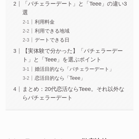
「バチェラーデート」と「Teee」の違い3
選
利用料金
利用できる地域
デートできる日
【実体験で分かった】「バチェラーデー
ト」と「Teee」を選ぶポイント
婚活目的なら「バチェラーデート」
恋活目的なら「Teee」
まとめ：20代恋活ならTeee。それ以外な
らバチェラーデート