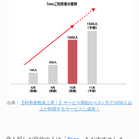
出典：
【利用者数急上昇！】サービス開始から3ヶ月で1000人以
上が利用するサービスに成長！