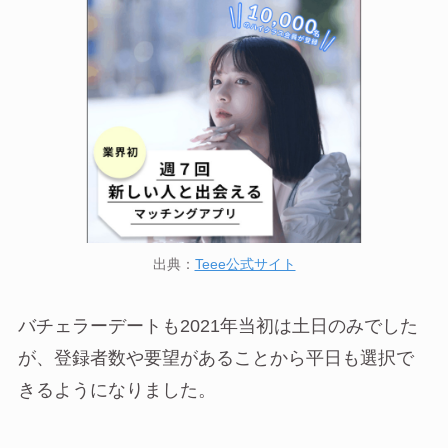
出典：
Teee公式サイト
バチェラーデートも2021年当初は土日のみでした
が、登録者数や要望があることから平日も選択で
きるようになりました。