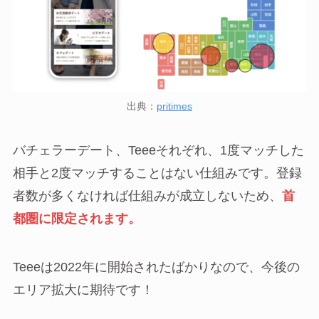
出典：
pritimes
バチェラーデート、Teeeそれぞれ、1度マッチした
相手と2度マッチすることはない仕組みです。登録
者数が多くなければ仕組みが成立しないため、
首
都圏に限定されます。
Teeeは2022年に開始されたばかりなので、今後の
エリア拡大に期待です！