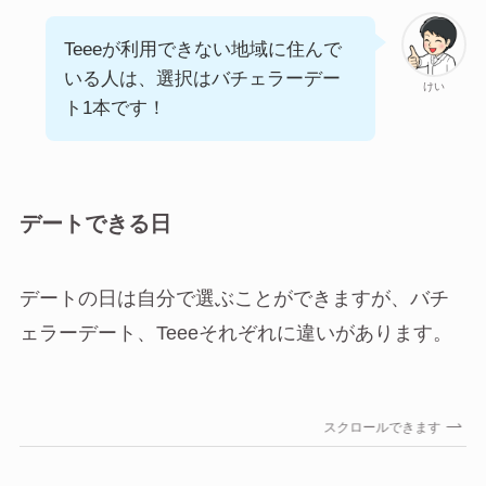
Teeeが利用できない地域に住んで
いる人は、選択はバチェラーデー
けい
ト1本です！
デートできる日
デートの日は自分で選ぶことができますが、バチ
ェラーデート、Teeeそれぞれに違いがあります。
スクロールできます