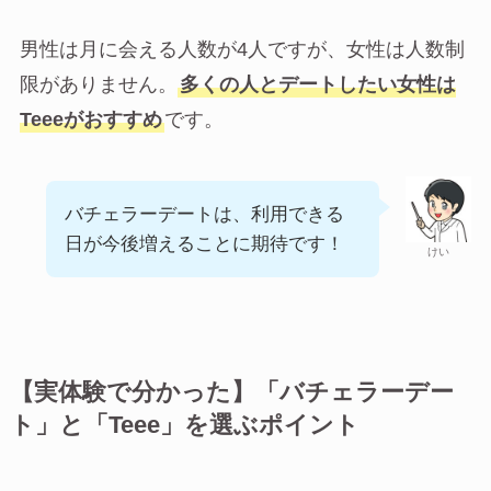
男性は月に会える人数が4人ですが、女性は人数制
限がありません。
多くの人とデートしたい女性は
Teeeがおすすめ
です。
バチェラーデートは、利用できる
日が今後増えることに期待です！
けい
【実体験で分かった】「バチェラーデー
ト」と「Teee」を選ぶポイント