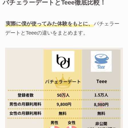
バチェラーデートとTeee徹底比較！
実際に僕が使ってみた体験をもとに、
バチェラー
デートとTeeeの違いをまとめます。