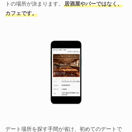
トの場所が決まります。
居酒屋やバーではなく、
カフェです。
デート場所を探す手間が省け、初めてのデートで