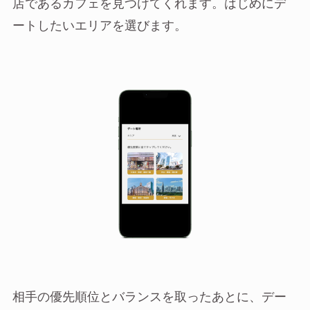
店であるカフェを見つけてくれます。はじめにデ
ートしたいエリアを選びます。
相手の優先順位とバランスを取ったあとに、デー