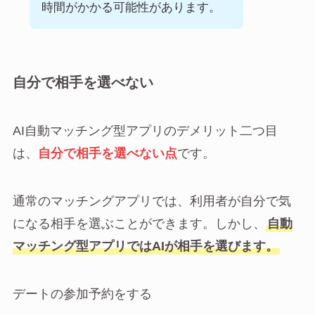
時間がかかる可能性があります。
自分で相手を選べない
AI自動マッチング型アプリのデメリット二つ目
は、
自分で相手を選べない点
です。
通常のマッチングアプリでは、利用者が自分で気
になる相手を選ぶことができます。しかし、
自動
マッチング型アプリではAIが相手を選びます。
デートの参加予約をする