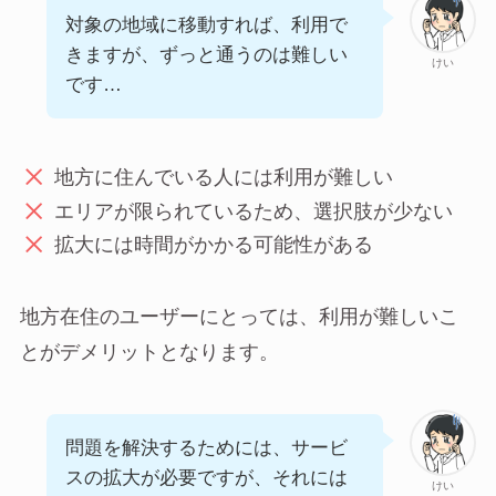
対象の地域に移動すれば、利用で
きますが、ずっと通うのは難しい
けい
です…
地方に住んでいる人には利用が難しい
エリアが限られているため、選択肢が少ない
拡大には時間がかかる可能性がある
地方在住のユーザーにとっては、利用が難しいこ
とがデメリットとなります。
問題を解決するためには、サービ
スの拡大が必要ですが、それには
けい