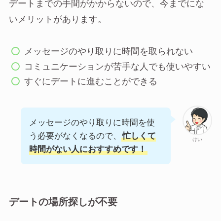
デートまでの手間がかからないので、今までにな
いメリットがあります。
メッセージのやり取りに時間を取られない
コミュニケーションが苦手な人でも使いやすい
すぐにデートに進むことができる
メッセージのやり取りに時間を使
う必要がなくなるので、
忙しくて
けい
時間がない人におすすめです！
デートの場所探しが不要