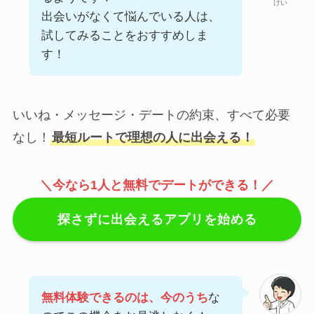
けい
出会いがなくて悩んでいる人は、
試してみることをおすすめしま
す！
いいね・メッセージ・デートの約束、すべて必要
なし！
最短ルートで理想の人に出会える！
＼今なら1人と無料でデートができる！／
探さずに出会えるアプリを始める
無料体験できるのは、今のうち
な