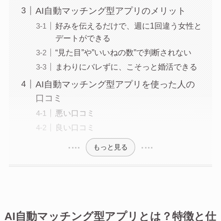
AI自動マッチング型アプリのメリット
好みを伝えるだけで、週に1回違う女性と
デートができる
“見た目”や”いいねの数”で判断されない
まわりにバレずに、こそっと婚活できる
AI自動マッチング型アプリを使った人の
口コミ
悪い口コミ
良い口コミ
もっと見る
AI自動マッチング型アプリとは？特徴と仕