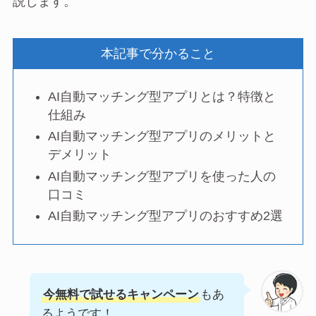
説します。
本記事で分かること
AI自動マッチング型アプリとは？特徴と
仕組み
AI自動マッチング型アプリのメリットと
デメリット
AI自動マッチング型アプリを使った人の
口コミ
AI自動マッチング型アプリのおすすめ2選
今無料で試せるキャンペーン
もあ
るようです！