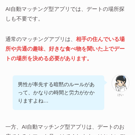
AI自動マッチング型アプリでは、デートの場所探
しも不要です。
通常のマッチングアプリは、
相手の住んでいる場
所や共通の趣味、好きな食べ物を聞いた上でデー
トの場所を決める必要があります。
男性が率先する暗黙のルールがあ
って、かなりの時間と労力がかか
けい
りますよね…
一方、AI自動マッチング型アプリは、デートのお