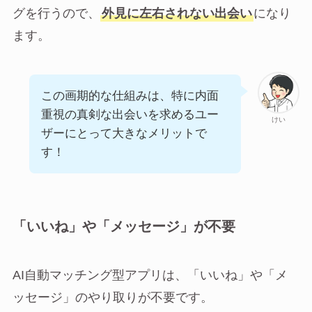
グを行うので、
外見に左右されない出会い
になり
ます。
この画期的な仕組みは、特に内面
重視の真剣な出会いを求めるユー
けい
ザーにとって大きなメリットで
す！
「いいね」や「メッセージ」が不要
AI自動マッチング型アプリは、「いいね」や「メ
ッセージ」のやり取りが不要です。