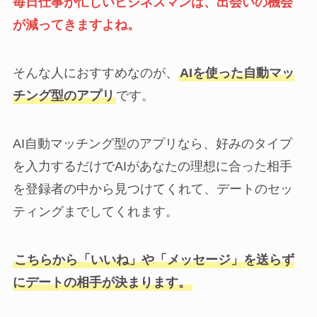
毎日仕事が忙しいビジネスマンは、出会いの機会
が減ってきますよね。
そんな人におすすめなのが、
AIを使った自動マッ
チング型のアプリ
です。
AI自動マッチング型のアプリなら、好みのタイプ
を入力するだけでAIがあなたの理想に合った相手
を登録者の中から見つけてくれて、デートのセッ
ティングまでしてくれます。
こちらから「いいね」や「メッセージ」を送らず
にデートの相手が決まります。