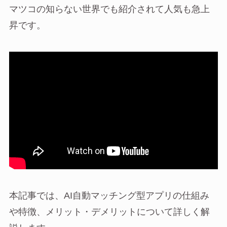
マツコの知らない世界でも紹介されて人気も急上
昇です。
本記事では、AI自動マッチング型アプリの仕組み
や特徴、メリット・デメリットについて詳しく解