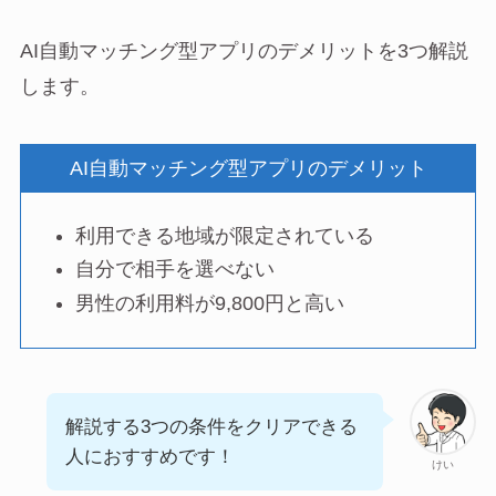
AI自動マッチング型アプリのデメリットを3つ解説
します。
AI自動マッチング型アプリのデメリット
利用できる地域が限定されている
自分で相手を選べない
男性の利用料が9,800円と高い
解説する3つの条件をクリアできる
人におすすめです！
けい