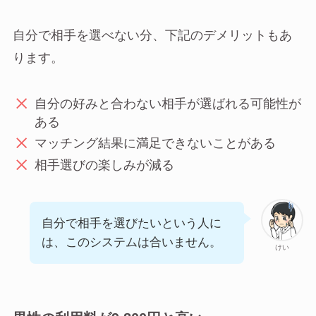
自分で相手を選べない分、下記のデメリットもあ
ります。
自分の好みと合わない相手が選ばれる可能性が
ある
マッチング結果に満足できないことがある
相手選びの楽しみが減る
自分で相手を選びたいという人に
は、このシステムは合いません。
けい