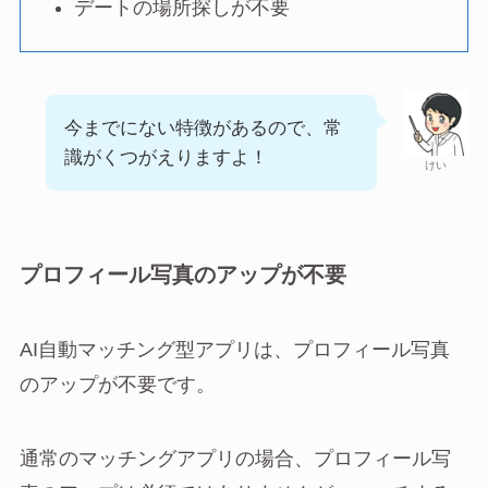
デートの場所探しが不要
今までにない特徴があるので、常
識がくつがえりますよ！
けい
プロフィール写真のアップが不要
AI自動マッチング型アプリは、プロフィール写真
のアップが不要です。
通常のマッチングアプリの場合、プロフィール写