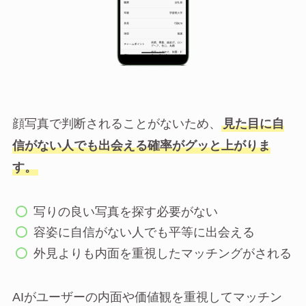
顔写真で判断されることがないため、
見た目に自
信がない人でも出会える確率がグッと上がりま
す。
写りの良い写真を探す必要がない
容姿に自信がない人でも平等に出会える
外見よりも内面を重視したマッチングがされる
AIがユーザーの内面や価値観を重視してマッチン