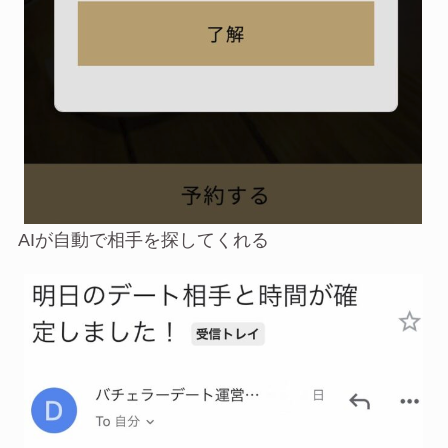
AIが自動で相手を探してくれる