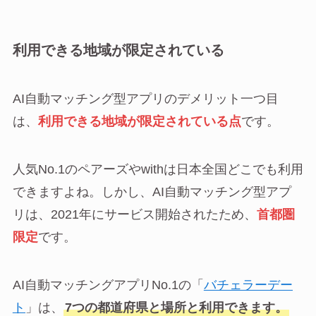
利用できる地域が限定されている
AI自動マッチング型アプリのデメリット一つ目
は、
利用できる地域が限定されている点
です。
人気No.1のペアーズやwithは日本全国どこでも利用
できますよね。しかし、AI自動マッチング型アプ
リは、2021年にサービス開始されたため、
首都圏
限定
です。
AI自動マッチングアプリNo.1の「
バチェラーデー
ト
」は、
7つの都道府県と場所と利用できます。