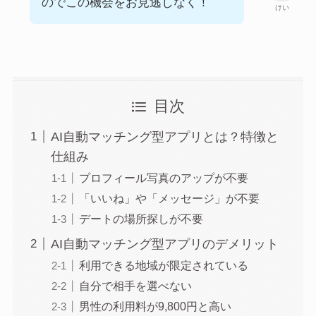
のでこの機会をお見逃しなく！
けい
目次
AI自動マッチング型アプリとは？特徴と
仕組み
プロフィール写真のアップが不要
「いいね」や「メッセージ」が不要
デートの場所探しが不要
AI自動マッチング型アプリのデメリット
利用できる地域が限定されている
自分で相手を選べない
男性の利用料が9,800円と高い