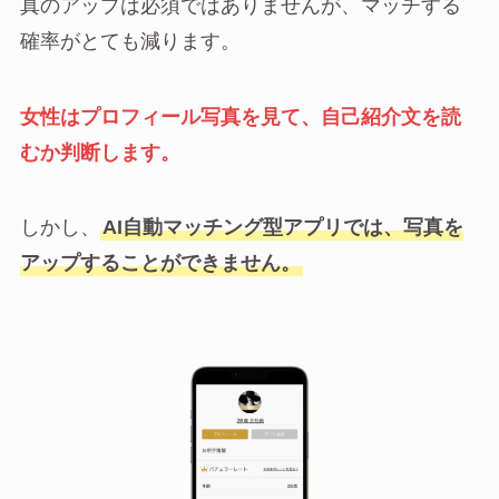
真のアップは必須ではありませんが、マッチする
確率がとても減ります。
女性はプロフィール写真を見て、自己紹介文を読
むか判断します。
しかし、
AI自動マッチング型アプリでは、写真を
アップすることができません。