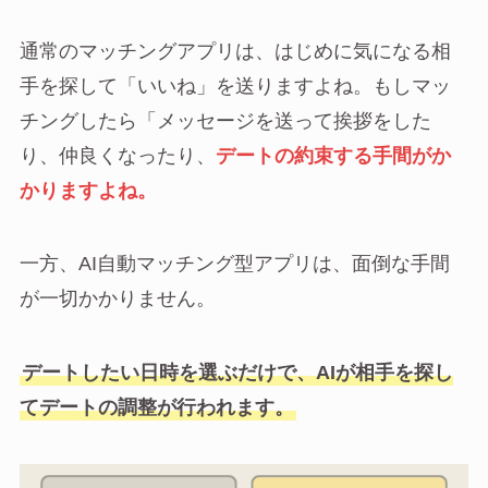
通常のマッチングアプリは、はじめに気になる相
手を探して「いいね」を送りますよね。もしマッ
チングしたら「メッセージを送って挨拶をした
り、仲良くなったり、
デートの約束する手間がか
かりますよね。
一方、AI自動マッチング型アプリは、面倒な手間
が一切かかりません。
デートしたい日時を選ぶだけで、AIが相手を探し
てデートの調整が行われます。