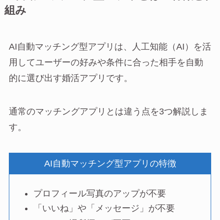
組み
AI自動マッチング型アプリは、人工知能（AI）を活
用してユーザーの好みや条件に合った相手を自動
的に選び出す婚活アプリです。
通常のマッチングアプリとは違う点を3つ解説しま
す。
AI自動マッチング型アプリの特徴
プロフィール写真のアップが不要
「いいね」や「メッセージ」が不要