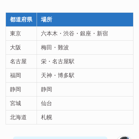
都道府県
場所
東京
六本木・渋谷・銀座・新宿
大阪
梅田・難波
名古屋
栄・名古屋駅
福岡
天神・博多駅
静岡
静岡
宮城
仙台
北海道
札幌