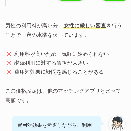
男性の利用料が高い分、
女性に厳しい審査
を行う
ことで一定の水準を保っています。
利用料が高いため、気軽に始められない
継続利用に対する負担が大きい
費用対効果に疑問を感じることがある
この価格設定は、他のマッチングアプリと比べて
高額です。
費用対効果を考慮しながら、利用