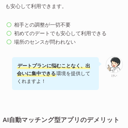
も安心して利用できます。
相手との調整が一切不要
初めてのデートでも安心して利用できる
場所のセンスが問われない
デートプランに悩むことなく、出
会いに集中できる
環境を提供して
けい
くれますよ！
AI自動マッチング型アプリのデメリット